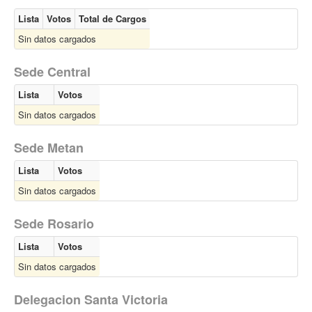
Lista
Votos
Total de Cargos
Sin datos cargados
Sede Central
Lista
Votos
Sin datos cargados
Sede Metan
Lista
Votos
Sin datos cargados
Sede Rosario
Lista
Votos
Sin datos cargados
Delegacion Santa Victoria